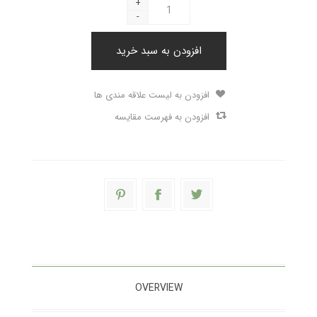
+
-
افزودن به سبد خرید
افزودن به لیست علاقه مندی ها
افزودن به فهرست مقایسه
OVERVIEW