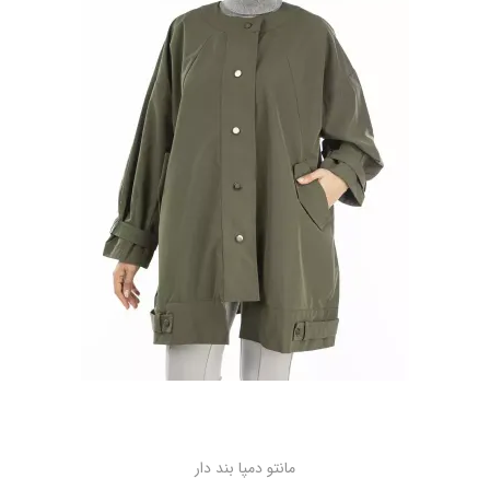
مانتو دمپا بند دار