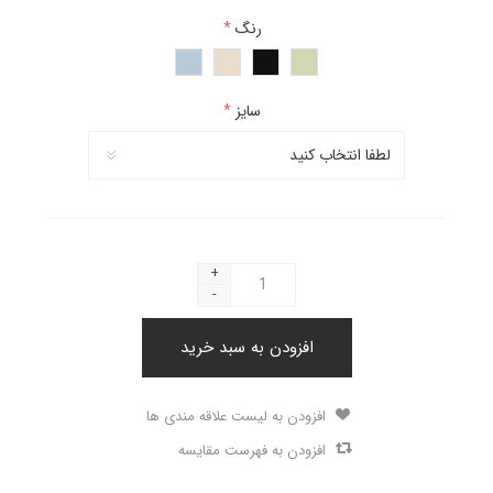
رنگ
*
سایز
*
+
-
افزودن به سبد خرید
افزودن به لیست علاقه مندی ها
افزودن به فهرست مقایسه