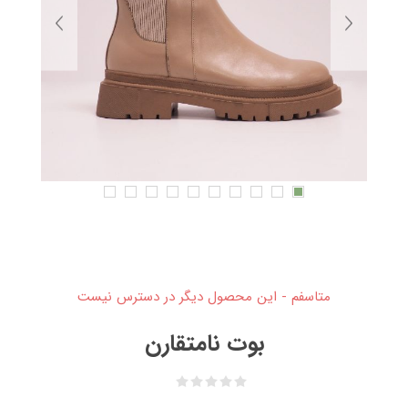
متاسفم - این محصول دیگر در دسترس نیست
بوت نامتقارن