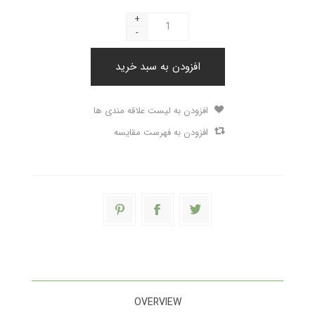
+
-
افزودن به سبد خرید
افزودن به لیست علاقه مندی ها
افزودن به فهرست مقایسه
OVERVIEW