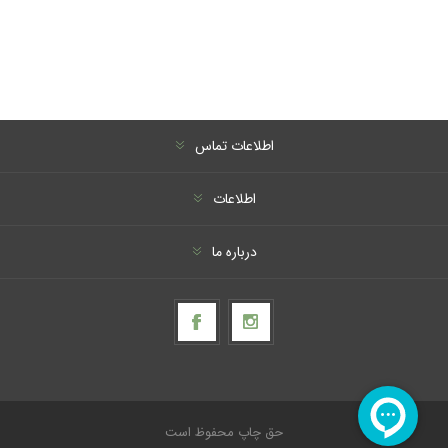
اطلاعات تماس
اطلاعات
درباره ما
حق چاپ محفوظ است