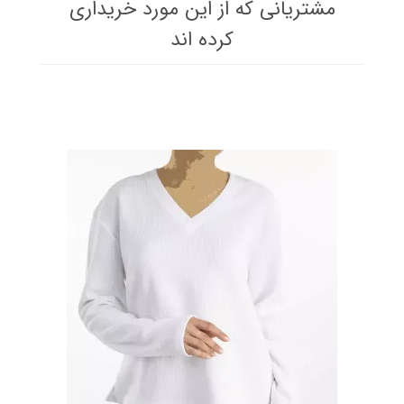
مشتریانی که از این مورد خریداری
کرده اند