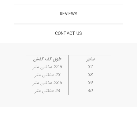
REVIEWS
CONTACT US
سایز
طول کف کفش
37
22.5 سانتی متر
38
23 سانتی متر
39
23.5 سانتی متر
40
24 سانتی متر