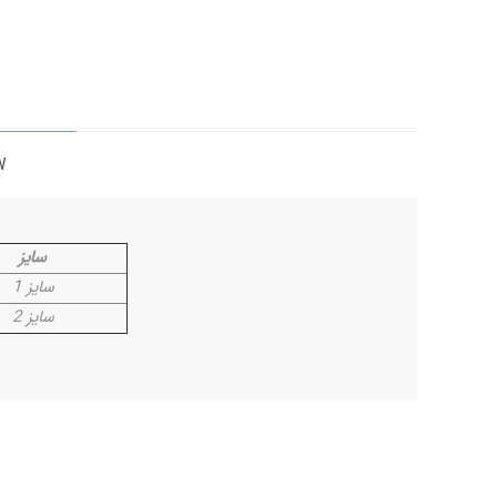
W
سایز
سایز 1
سایز 2