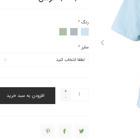
رنگ
*
سایز
*
+
افزودن به سبد خرید
-