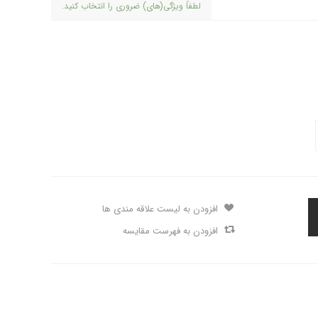
لطفاً ویژگی(های) ضروری را انتخاب کنید.
افزودن به لیست علاقه مندی ها
افزودن به فهرست مقایسه