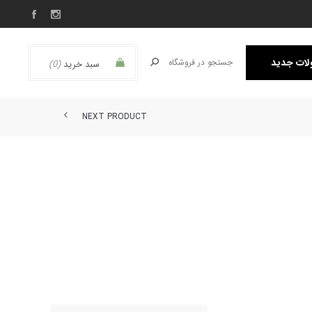
ات جدید
سبد خرید
(0)
NEXT PRODUCT