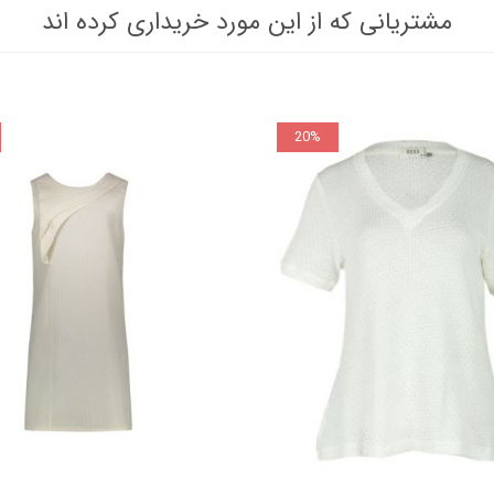
مشتریانی که از این مورد خریداری کرده اند
20%