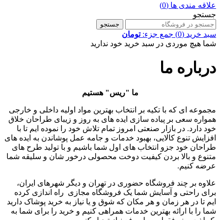
علاقه مندی ها
(0)
جستجو
جستجو
سبد خرید
(0)
جمع جزء:
تومان
شما هیچ موردی در سبد خرید خود ندارید
درباره ما
ما "ریس" هستیم
مجموعه ای که با تکیه بر انتخاب بهترین مواد اولیه داخلی و خارجی
همواره سعی بر پیاده سازی ایده های به روز و زیبای طراحان خلاق
خود دارد. در بازار صنعتی امروز تمام تلاش خود را نموده ایم تا با
افزایش تنوع کالایی، بهبود خدمات و جامه عمل پوشاندن به ایده های
طراحان خود جزو انتخاب های اول شما باشیم و با تولید طرح های
متنوع و بالا بردن کیفیت دوخت محصولی درخور شان و سلیقه شما
عرضه کنیم.
علاوه بر چند فروشگاه حضوری در تهران و دیگر شهرهای ایران،
برای راحتی و آسایش شما یک فروشگاه مجازی راه اندازی کرده
ایم تا در هر زمان و هر مکان که شوق و یا نیاز به خرید پوشاک دارید
شما را با ارائه بهترین خدمات همراهی کنیم و خرید را برای شما به