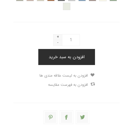
+
-
افزودن به سبد خرید
افزودن به لیست علاقه مندی ها
افزودن به فهرست مقایسه