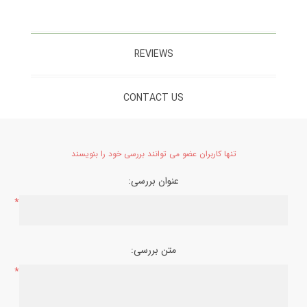
REVIEWS
CONTACT US
تنها کاربران عضو می توانند بررسی خود را بنویسند
عنوان بررسی:
*
متن بررسی:
*