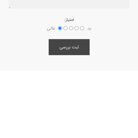
امتیاز:
بد
عالی
ثبت بررسی