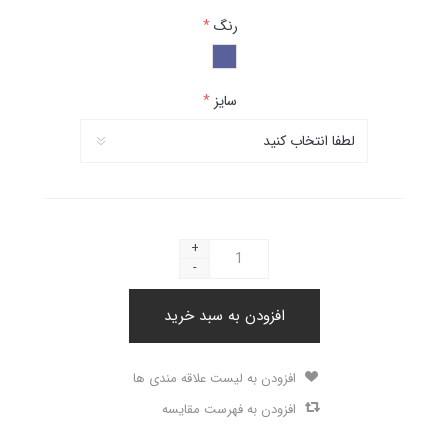
رنگ
*
سایز
*
+
-
افزودن به سبد خرید
افزودن به لیست علاقه مندی ها
افزودن به فهرست مقایسه