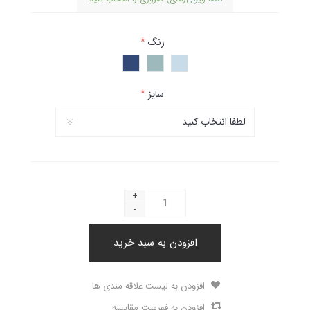
رنگ
*
سایز
*
+
-
افزودن به سبد خرید
افزودن به لیست علاقه مندی ها
افزودن به فهرست مقایسه