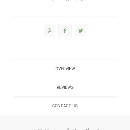
OVERVIEW
REVIEWS
CONTACT US
سایز
قد
دور کمر
دور باسن