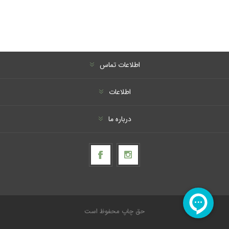
اطلاعات تماس
اطلاعات
درباره ما
حق چاپ محفوظ است