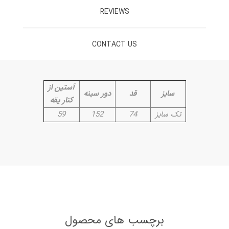
REVIEWS
CONTACT US
آستین از
سایز
قد
دور سینه
کنار یقه
تک سایز
74
152
59
برچسب های محصول