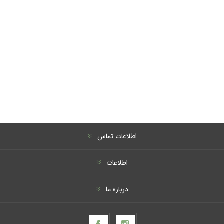
اطلاعات تماس
اطلاعات
درباره ما