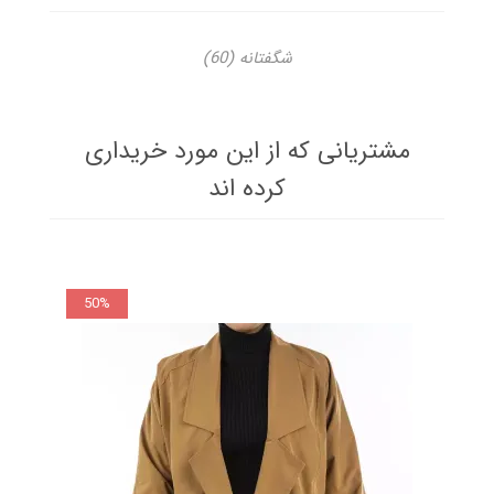
شگفتانه
(60)
مشتریانی که از این مورد خریداری
کرده اند
50%