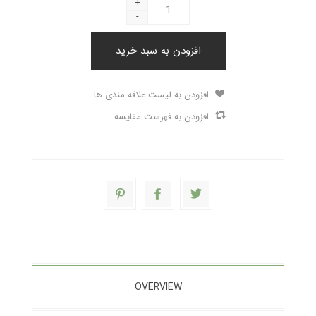
+
-
افزودن به سبد خرید
افزودن به لیست علاقه مندی ها
افزودن به فهرست مقایسه
OVERVIEW