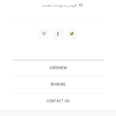
افزودن به فهرست مقایسه
OVERVIEW
REVIEWS
CONTACT US