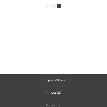
اطلاعات تماس
اطلاعات
درباره ما