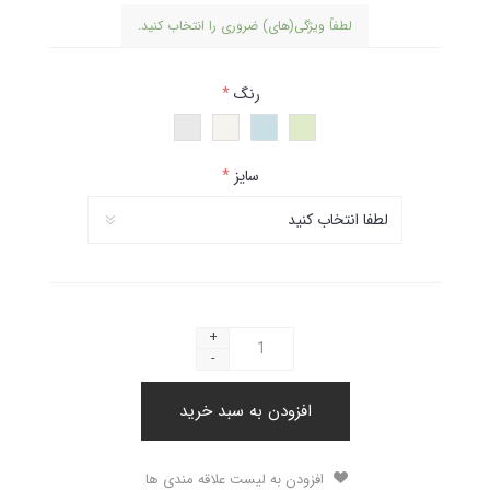
لطفاً ویژگی(های) ضروری را انتخاب کنید.
رنگ
*
سایز
*
+
-
افزودن به سبد خرید
افزودن به لیست علاقه مندی ها