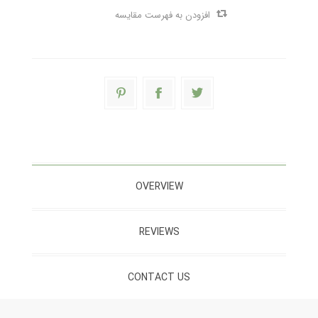
افزودن به فهرست مقایسه
OVERVIEW
REVIEWS
CONTACT US