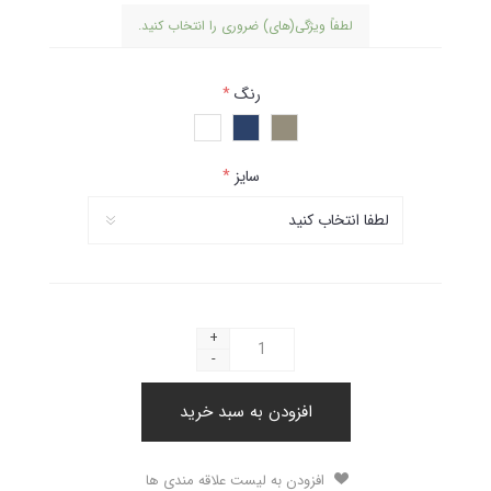
لطفاً ویژگی(های) ضروری را انتخاب کنید.
رنگ
*
سایز
*
+
-
افزودن به سبد خرید
افزودن به لیست علاقه مندی ها