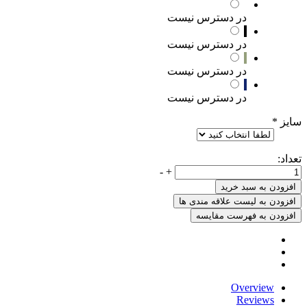
در دسترس نیست
در دسترس نیست
در دسترس نیست
در دسترس نیست
سایز
*
تعداد:
-
+
افزودن به سبد خرید
افزودن به لیست علاقه مندی ها
افزودن به فهرست مقایسه
Overview
Reviews