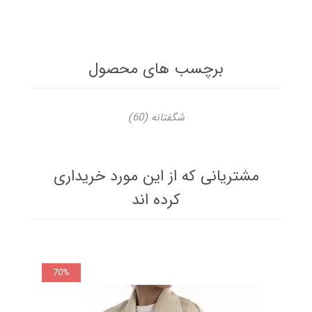
برچسب های محصول
شگفتانه
(60)
مشتریانی که از این مورد خریداری
کرده اند
70%