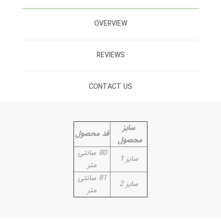
OVERVIEW
REVIEWS
CONTACT US
سایز
قد محصول
محصول
80 سانتی
سایز 1
متر
81 سانتی
سایز 2
متر