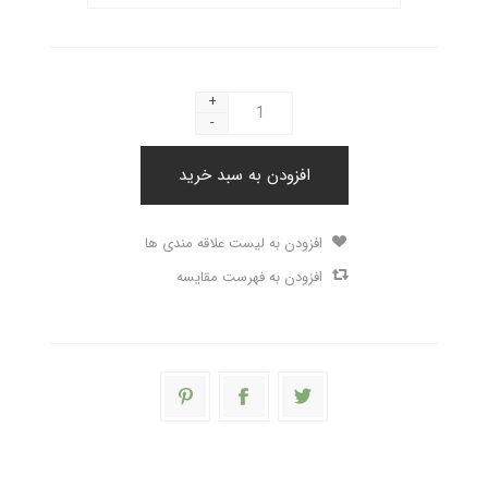
+
-
افزودن به سبد خرید
افزودن به لیست علاقه مندی ها
افزودن به فهرست مقایسه