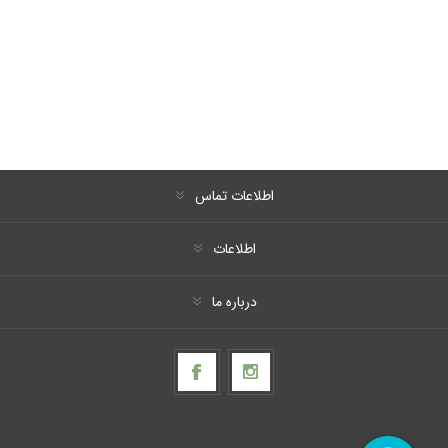
اطلاعات تماس
اطلاعات
درباره ما