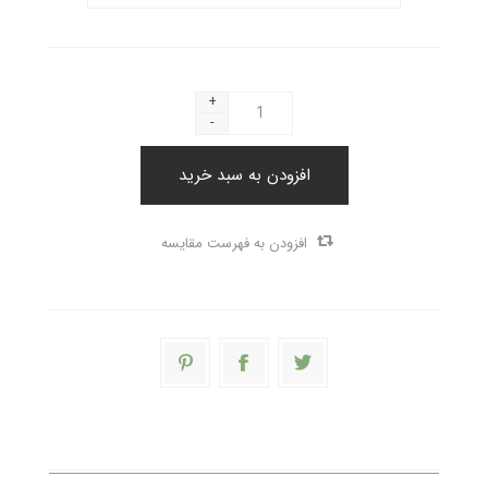
+
-
افزودن به سبد خرید
افزودن به فهرست مقایسه