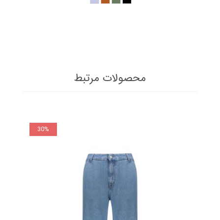
محصولات مرتبط
30%