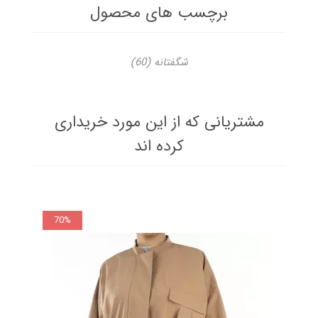
برچسب های محصول
شگفتانه
(60)
مشتریانی که از این مورد خریداری
کرده اند
70%