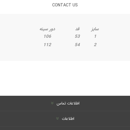
CONTACT US
سایز
قد
دور سینه
106
53
1
112
54
2
اطلاعات تماس
اطلاعات