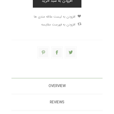
افزودن به سبد خرید
افزودن به لیست علاقه مندی ها
افزودن به فهرست مقایسه
OVERVIEW
REVIEWS