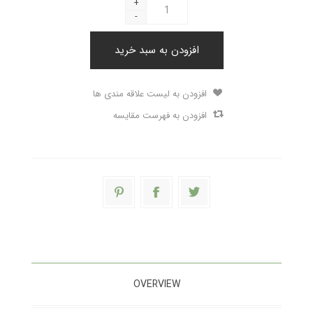
+
-
افزودن به سبد خرید
افزودن به لیست علاقه مندی ها
افزودن به فهرست مقایسه
OVERVIEW