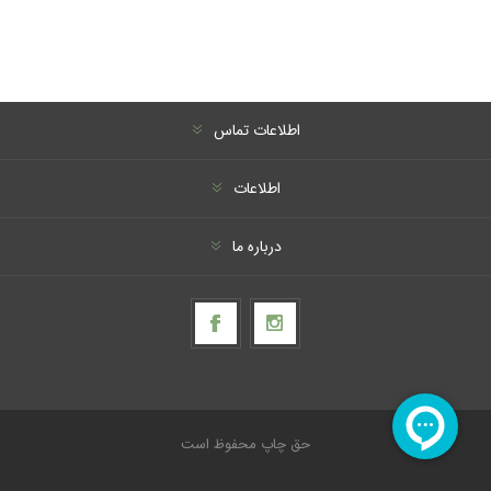
اطلاعات تماس
اطلاعات
درباره ما
حق چاپ محفوظ است