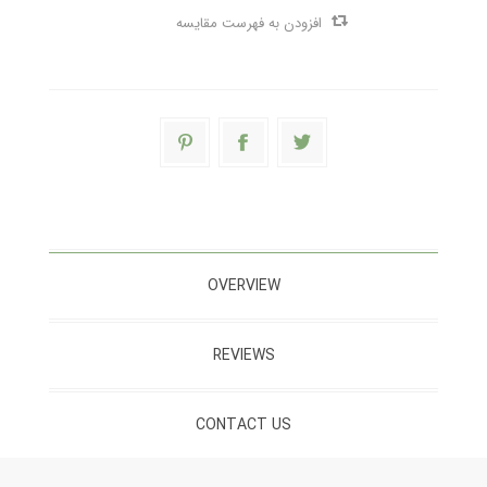
افزودن به فهرست مقایسه
OVERVIEW
REVIEWS
CONTACT US