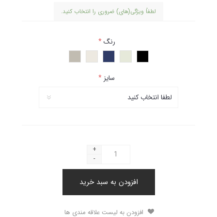
لطفاً ویژگی(های) ضروری را انتخاب کنید.
رنگ
*
سایز
*
+
-
افزودن به سبد خرید
افزودن به لیست علاقه مندی ها