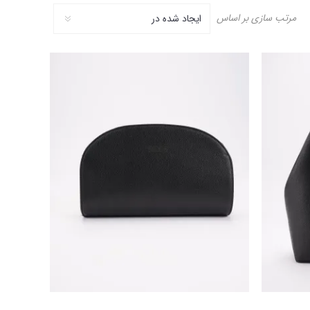
مرتب سازی بر اساس