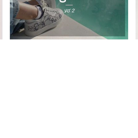
2 کالا