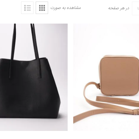
مشاهده به صورت
در هر صفحه