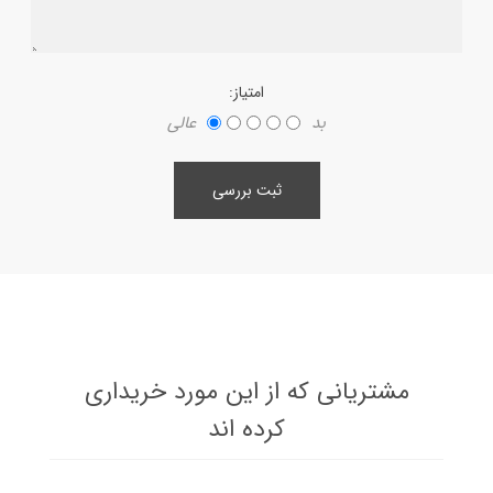
امتیاز:
بد
عالی
ثبت بررسی
مشتریانی که از این مورد خریداری
کرده اند