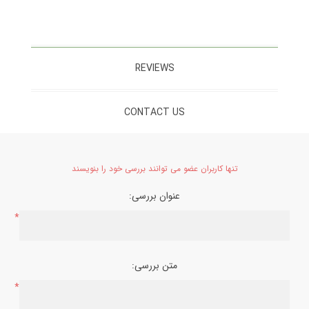
REVIEWS
CONTACT US
تنها کاربران عضو می توانند بررسی خود را بنویسند
عنوان بررسی:
*
متن بررسی:
*