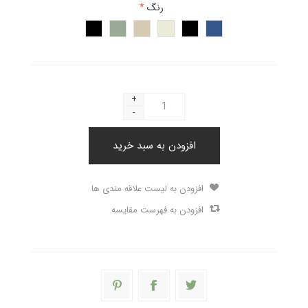
رنگ
*
+
-
افزودن به سبد خرید
افزودن به لیست علاقه مندی ها
افزودن به فهرست مقایسه