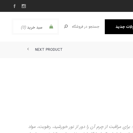
ات جدید
سبد خرید
(0)
NEXT PRODUCT
ی مراقبت از چرم آن را دور از نور خورشید، رطوبت، مواد