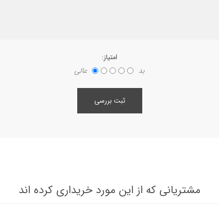
امتیاز:
بد
عالی
ثبت بررسی
مشتریانی که از این مورد خریداری کرده اند