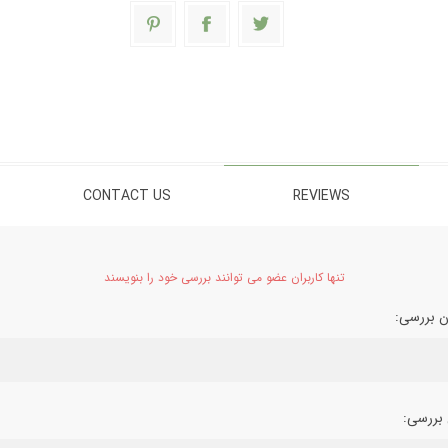
CONTACT US
REVIEWS
تنها کاربران عضو می توانند بررسی خود را بنویسند
ن بررسی:
بررسی: