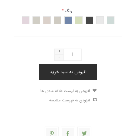
رنگ
*
+
-
افزودن به سبد خرید
افزودن به لیست علاقه مندی ها
افزودن به فهرست مقایسه