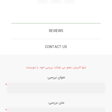
REVIEWS
CONTACT US
تنها کاربران عضو می توانند بررسی خود را بنویسند
عنوان بررسی:
*
متن بررسی:
*