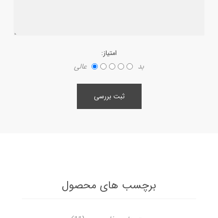
امتیاز:
بد
عالی
ثبت بررسی
برچسب های محصول