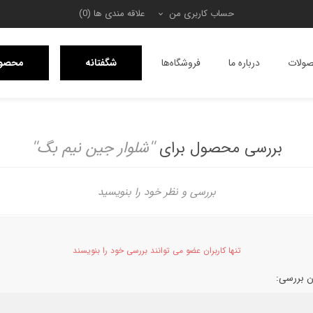
حساب کاربری من
علاقه مندی ها
(0)
ولات
درباره ما
فروشگاه‌ها
شگفتانه
محصول
بررسی محصول برای
شلوار جین نیم بگ
بررسی و نظر خود را بنویسید
تنها کاربران عضو می توانند بررسی خود را بنویسند
ن بررسی: