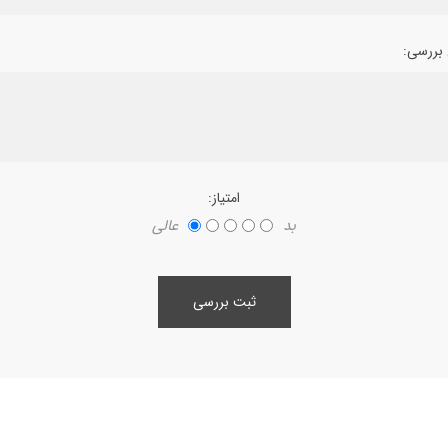
بررسی:
امتیاز:
بد
عالی
ثبت بررسی